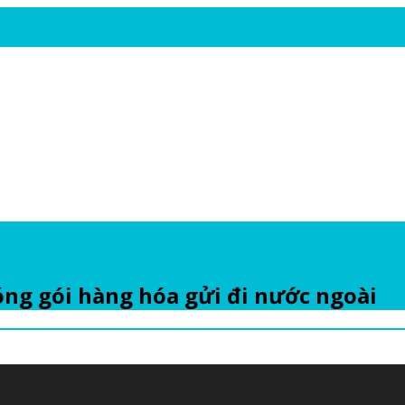
ng gói hàng hóa gửi đi nước ngoài