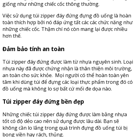
giống như những chiếc cốc thông thường.
Việc sử dụng túi zipper đáy đứng đựng đồ uống là hoàn
toàn thích hợp bởi nó đáp ứng tất các các chức năng như
những chiếc cốc. Thậm chí nó còn mang lại được nhiều
hơn thế.
Đảm bảo tính an toàn
Túi zipper đáy đứng được làm từ nhựa nguyên sinh. Loại
nhựa này đã được chứng nhận là thân thiện môi trường,
an toàn cho sức khỏe. Mọi người có thể hoàn toàn yên
tâm khi dùng túi để đựng các loại thực phẩm trong đó có
đồ uống mà không lo sợ bất cứ mối đe dọa nào.
Túi zipper đáy đứng bền đẹp
Những chiếc túi zipper đáy đứng được làm bằng nhựa
tốt có độ dẻo cao nên sử dụng được lâu dài. Bạn sẽ
không cần lo lắng trong quá trình đựng đồ uống túi bị
bong viền hay rách, thủng.