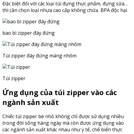
Đặc biệt đối với các loại túi đựng thực phẩm, đựng sữa…
thì cần chọn loại nhựa cao cấp không chứa
BPA độc hại
bao bì zipper đáy đứng
Túi zipper đáy đứng màng nhôm
Túi zipper
Ứng dụng của túi zipper vào các
ngành sản xuất
Chiếc túi zipper bé nhỏ không chỉ được sử dụng nhiều
trong đời sống hàng ngày mà còn được ứng dụng vào
các ngành sản xuất khác nhau như y tế, chế biến thực