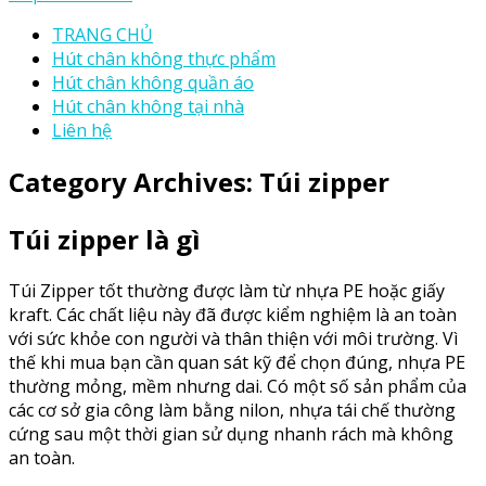
TRANG CHỦ
Hút chân không thực phẩm
Hút chân không quần áo
Hút chân không tại nhà
Liên hệ
Category Archives:
Túi zipper
Túi zipper là gì
Túi Zipper tốt thường được làm từ nhựa PE hoặc giấy
kraft.
Các chất liệu này đã được kiểm nghiệm là an toàn
với sức khỏe con người và thân thiện với môi trường. Vì
thế khi mua bạn cần quan sát kỹ để chọn đúng, nhựa PE
thường mỏng, mềm nhưng dai. Có một số sản phẩm của
các cơ sở gia công làm bằng nilon, nhựa tái chế thường
cứng sau một thời gian sử dụng nhanh rách mà không
an toàn.