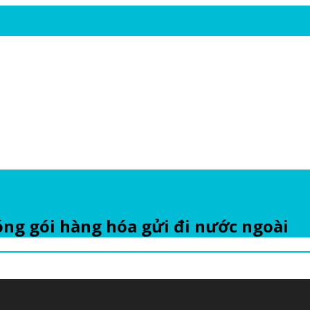
ng gói hàng hóa gửi đi nước ngoài