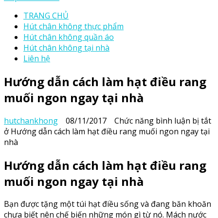
TRANG CHỦ
Hút chân không thực phẩm
Hút chân không quần áo
Hút chân không tại nhà
Liên hệ
Hướng dẫn cách làm hạt điều rang
muối ngon ngay tại nhà
hutchankhong
08/11/2017
Chức năng bình luận bị tắt
ở Hướng dẫn cách làm hạt điều rang muối ngon ngay tại
nhà
Hướng dẫn cách làm hạt điều rang
muối ngon ngay tại nhà
Bạn được tặng một túi hạt điều sống và đang băn khoăn
chưa biết nên chế biến những món gì từ nó. Mách nước