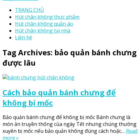
TRANG CHỦ
Hút chân không thực phẩm
Hút chân không quần áo
Hút chân không tại nhà
Liên hệ
Tag Archives:
bảo quản bánh chưng
được lâu
Cách bảo quản bánh chưng để
không bị mốc
Bảo quản bánh chưng để không bị mốc Bánh chưng là
món ăn truyền thống của ngày Tết nhưng chúng thường
xuyên bị mốc nếu bảo quản không đúng cách hoặc…
Read
more »