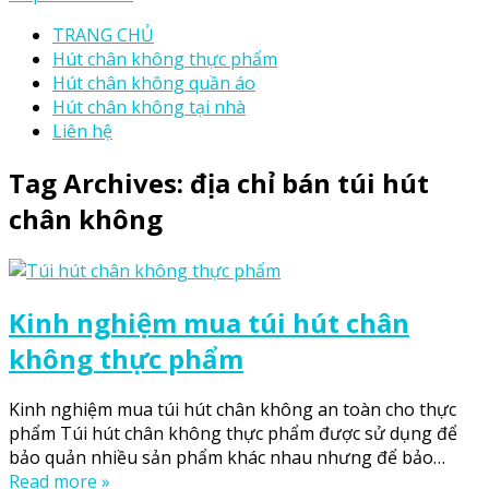
TRANG CHỦ
Hút chân không thực phẩm
Hút chân không quần áo
Hút chân không tại nhà
Liên hệ
Tag Archives:
địa chỉ bán túi hút
chân không
Kinh nghiệm mua túi hút chân
không thực phẩm
Kinh nghiệm mua túi hút chân không an toàn cho thực
phẩm Túi hút chân không thực phẩm được sử dụng để
bảo quản nhiều sản phẩm khác nhau nhưng để bảo…
Read more »