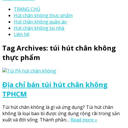
TRANG CHỦ
Hút chân không thực phẩm
Hút chân không quần áo
Hút chân không tại nhà
Liên hệ
Tag Archives:
túi hút chân không
thực phẩm
Địa chỉ bán túi hút chân không
TPHCM
Túi hút chân không là gì và ứng dụng? Túi hút chân
không là loại bao bì được ứng dụng rộng rãi trong sản
xuất và đời sống. Thành phần…
Read more »