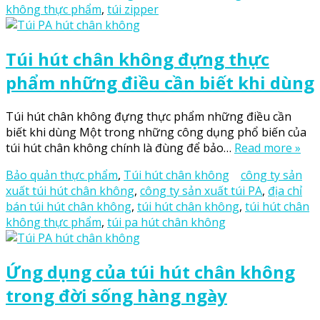
không thực phẩm
,
túi zipper
Túi hút chân không đựng thực
phẩm những điều cần biết khi dùng
Túi hút chân không đựng thực phẩm những điều cần
biết khi dùng Một trong những công dụng phổ biến của
túi hút chân không chính là đùng để bảo…
Read more »
Bảo quản thực phẩm
,
Túi hút chân không
công ty sản
xuất túi hút chân không
,
công ty sản xuất túi PA
,
địa chỉ
bán túi hút chân không
,
túi hút chân không
,
túi hút chân
không thực phẩm
,
túi pa hút chân không
Ứng dụng của túi hút chân không
trong đời sống hàng ngày