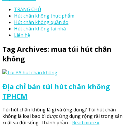
TRANG CHỦ
Hút chân không thực phẩm
Hút chân không quần áo
Hút chân không tại nhà
Liên hệ
Tag Archives:
mua túi hút chân
không
Địa chỉ bán túi hút chân không
TPHCM
Túi hút chân không là gì và ứng dụng? Túi hút chân
không là loại bao bì được ứng dụng rộng rãi trong sản
xuất và đời sống. Thành phần…
Read more »